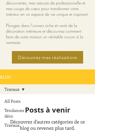
découvertes, mes astuces de professionnelle et
mes coups de cœur pour transformer votre
intérieur en un espace de vie unique et inspirant.
Plongez dans l'univers riche et varié de la
décoration intérieure et découvrez comment
faire de votre maison un véritable cocon à la
nantaise.
Découvrez mes réalisations
BLOG
Travaux
All Posts
Posts à venir
Tendances
déco
Découvrez d'autres catégories de ce
Travaux
blog ou revenez plus tard.