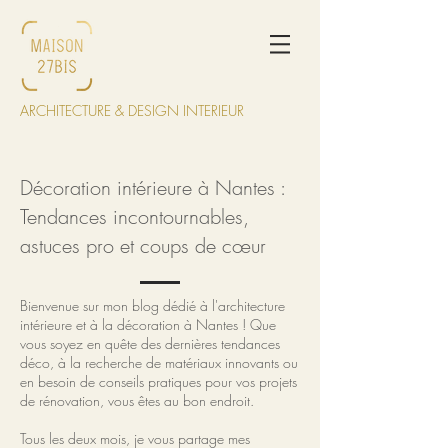
ARCHITECTURE & DESIGN INTERIEUR
Décoration intérieure à Nantes :
Tendances incontournables,
astuces pro et coups de cœur
Bienvenue sur mon blog dédié à l'architecture
intérieure et à la décoration à Nantes ! Que
vous soyez en quête des dernières tendances
déco, à la recherche de matériaux innovants ou
en besoin de conseils pratiques pour vos projets
de rénovation, vous êtes au bon endroit.
Tous les deux mois, je vous partage mes